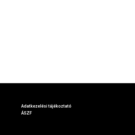
Adatkezelési tájékoztató
ÁSZF