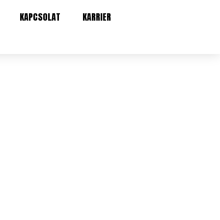
KAPCSOLAT
KARRIER