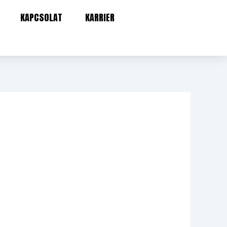
KAPCSOLAT
KARRIER