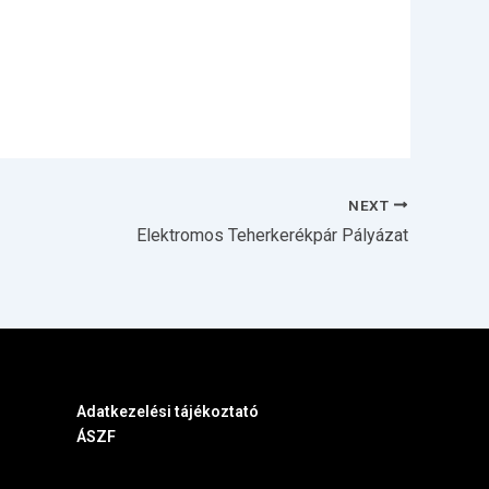
NEXT
Elektromos Teherkerékpár Pályázat
Adatkezelési tájékoztató
ÁSZF