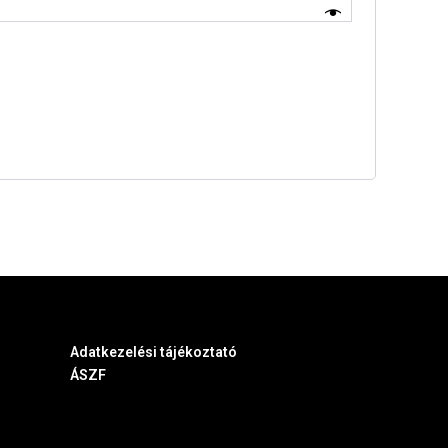
Adatkezelési tájékoztató
ÁSZF