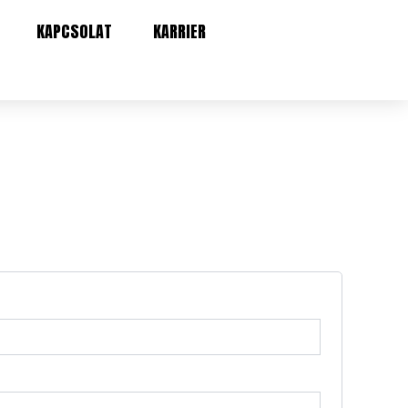
KAPCSOLAT
KARRIER