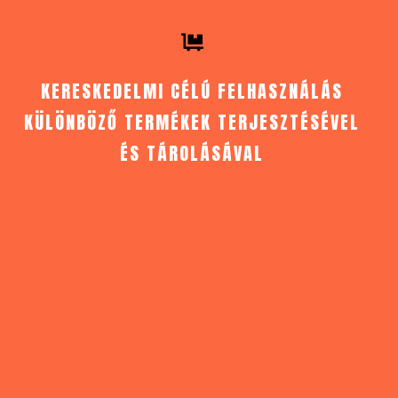
KERESKEDELMI CÉLÚ FELHASZNÁLÁS
KÜLÖNBÖZŐ TERMÉKEK TERJESZTÉSÉVEL
ÉS TÁROLÁSÁVAL