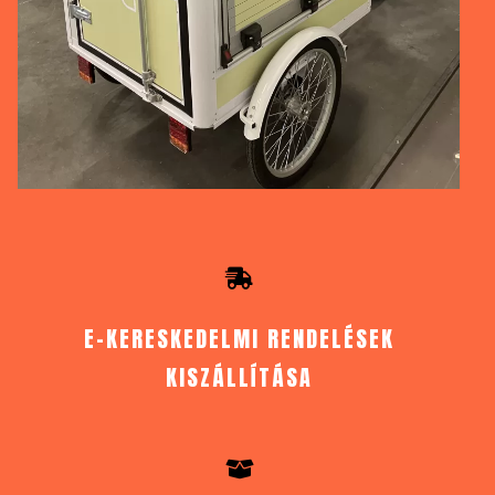
E-KERESKEDELMI RENDELÉSEK
KISZÁLLÍTÁSA