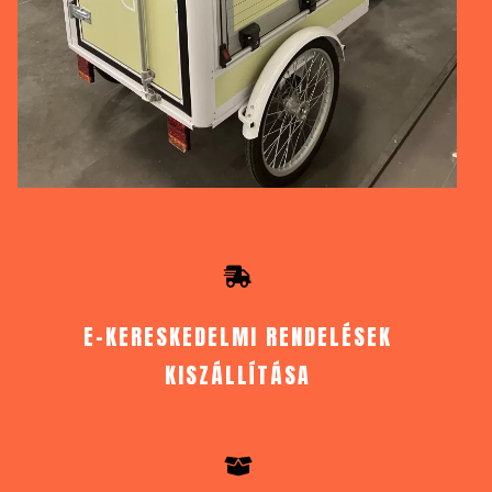
E-KERESKEDELMI RENDELÉSEK
KISZÁLLÍTÁSA