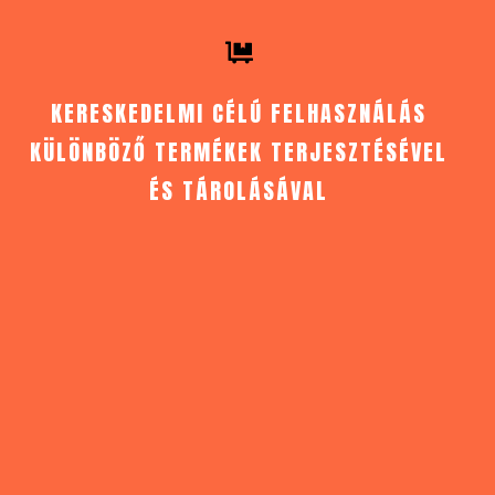
KERESKEDELMI CÉLÚ FELHASZNÁLÁS
KÜLÖNBÖZŐ TERMÉKEK TERJESZTÉSÉVEL
ÉS TÁROLÁSÁVAL